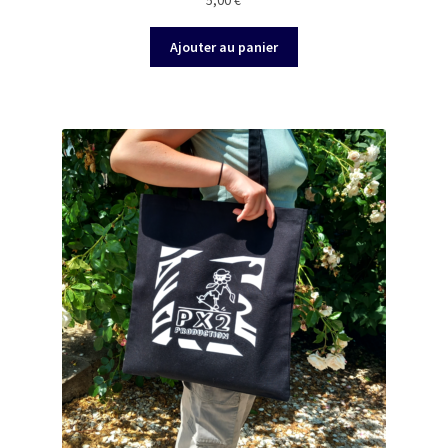
5,00
€
Ajouter au panier