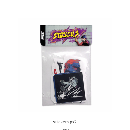
stickers px2