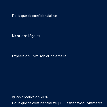
Politique de confidentialité
Mentions légales
Expédition, livraison et paiement
© Px2production 2026
Politique de confidentialité
Built with WooCommerce
.