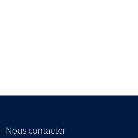
Nous contacter