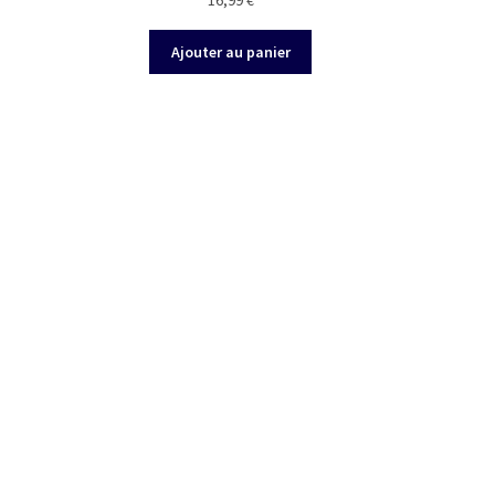
16,99
€
Ajouter au panier