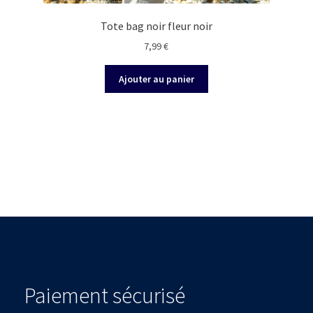
Tote bag noir fleur noir
7,99
€
Ajouter au panier
Paiement sécurisé