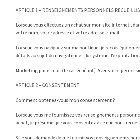
ARTICLE 1 – RENSEIGNEMENTS PERSONNELS RECUEILLIS
Lorsque vous effectuez un achat sur mon site internet , dan
votre nom, votre adresse et votre adresse e-mail.
Lorsque vous naviguez sur ma boutique, je reçois égalemen
détails au sujet du navigateur et du système d’exploitation 
Marketing par e-mail (le cas échéant): Avec votre permissio
ARTICLE 2 – CONSENTEMENT
Comment obtenez-vous mon consentement ?
Lorsque vous me fournissez vos renseignements personnels 
achat, je présume que vous consentez à ce que nous recueil
Si je vous demande de me fournir vos renseignements pers