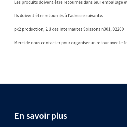
Les produits doivent être retournés dans leur emballage e
Ils doivent être retournés à l’adresse suivante:
px2 production, 2 ll des internautes Soissons n301, 02200
Merci de nous contacter pour organiser un retour avec le 
En savoir plus