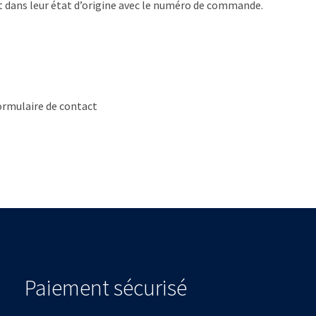
t dans leur état d’origine avec le numéro de commande.
formulaire de contact
Paiement sécurisé