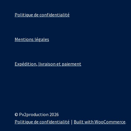
Politique de confidentialité
Mentions légales
Expédition, livraison et paiement
© Px2production 2026
Politique de confidentialité
Built with WooCommerce
.