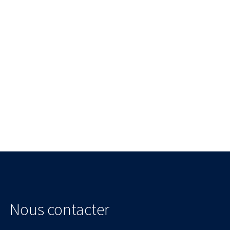
Nous contacter