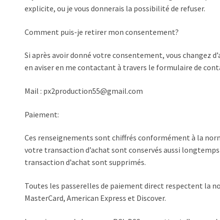
explicite, ou je vous donnerais la possibilité de refuser.
Comment puis-je retirer mon consentement?
Si après avoir donné votre consentement, vous changez d’av
en aviser en me contactant à travers le formulaire de cont
Mail : px2production55@gmail.com
Paiement:
Ces renseignements sont chiffrés conformément à la norme
votre transaction d’achat sont conservés aussi longtemps 
transaction d’achat sont supprimés.
Toutes les passerelles de paiement direct respectent la nor
MasterCard, American Express et Discover.