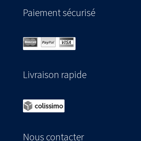
Paiement sécurisé
Livraison rapide
Nous contacter