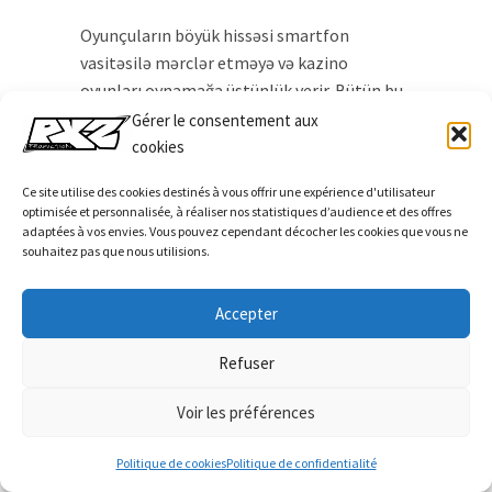
Oyunçuların böyük hissəsi smartfon
vasitəsilə mərclər etməyə və kazino
oyunları oynamağa üstünlük verir. Bütün bu
funksiyalar Mostbet saytının mobil
Gérer le consentement aux
versiyasında var. Şirkət saytın telefonlara
cookies
uyğunlaşdırılmış versiyasını, eləcə də
Ce site utilise des cookies destinés à vous offrir une expérience d'utilisateur
Android və iOS üçün tətbiqini hazırlamışdır.
optimisée et personnalisée, à réaliser nos statistiques d’audience et des offres
Uyğunlaşdırılmış saytın üstünlüklərinə
adaptées à vos envies. Vous pouvez cependant décocher les cookies que vous ne
souhaitez pas que nous utilisions.
baxmayaraq, bir çox müştərilər yenə də
tətbiqdən istifadə etməyə üstünlük verir. Bu,
daha yüksək iş qabiliyyətliliyi, bloklanmanın
Accepter
olmaması və əlavə funksiyalar ilə bağlıdır.
Refuser
Voir les préférences
Mostbet Kazino Onlayn
0
Politique de cookies
Politique de confidentialité
Recherche
Recherche