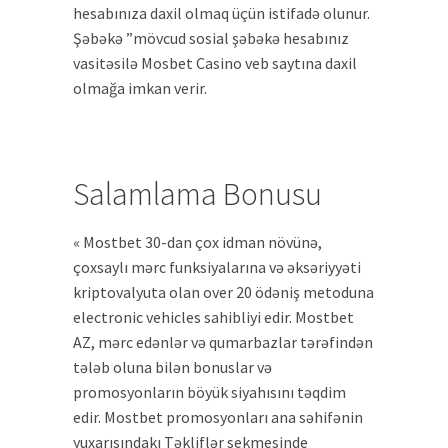
hesabınıza daxil olmaq üçün istifadə olunur.
Şəbəkə ”mövcud sosial şəbəkə hesabınız
vasitəsilə Mosbet Casino veb saytına daxil
olmağa imkan verir.
Salamlama Bonusu
« Mostbet 30-dan çox idman növünə,
çoxsaylı mərc funksiyalarına və əksəriyyəti
kriptovalyuta olan over 20 ödəniş metoduna
electronic vehicles sahibliyi edir. Mostbet
AZ, mərc edənlər və qumarbazlar tərəfindən
tələb oluna bilən bonuslar və
promosyonların böyük siyahısını təqdim
edir. Mostbet promosyonları ana səhifənin
yuxarısındakı Təkliflər sekmesinde