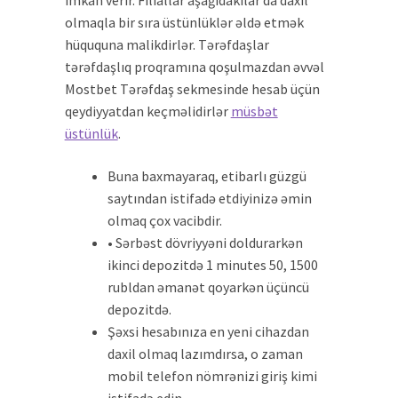
imkan verir. Filiallar aşağıdakılar da daxil
olmaqla bir sıra üstünlüklər əldə etmək
hüququna malikdirlər. Tərəfdaşlar
tərəfdaşlıq proqramına qoşulmazdan əvvəl
Mostbet Tərəfdaş sekmesinde hesab üçün
qeydiyyatdan keçməlidirlər
müsbət
üstünlük
.
Buna baxmayaraq, etibarlı güzgü
saytından istifadə etdiyinizə əmin
olmaq çox vacibdir.
• Sərbəst dövriyyəni doldurarkən
ikinci depozitdə 1 minutes 50, 1500
rubldan əmanət qoyarkən üçüncü
depozitdə.
Şəxsi hesabınıza en yeni cihazdan
daxil olmaq lazımdırsa, o zaman
mobil telefon nömrənizi giriş kimi
istifadə edin.