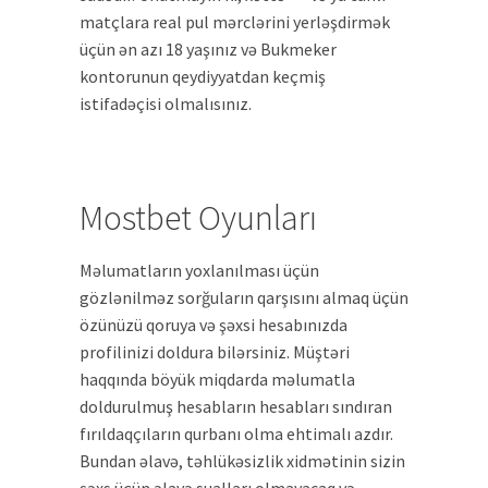
matçlara real pul mərclərini yerləşdirmək
üçün ən azı 18 yaşınız və Bukmeker
kontorunun qeydiyyatdan keçmiş
istifadəçisi olmalısınız.
Mostbet Oyunları
Məlumatların yoxlanılması üçün
gözlənilməz sorğuların qarşısını almaq üçün
özünüzü qoruya və şəxsi hesabınızda
profilinizi doldura bilərsiniz. Müştəri
haqqında böyük miqdarda məlumatla
doldurulmuş hesabların hesabları sındıran
fırıldaqçıların qurbanı olma ehtimalı azdır.
Bundan əlavə, təhlükəsizlik xidmətinin sizin