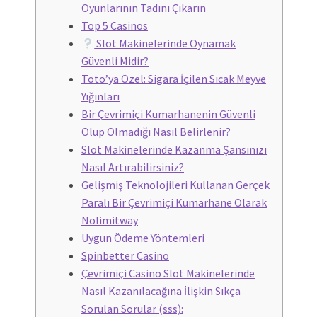
Oyunlarının Tadını Çıkarın
Top 5 Casinos
Slot Makinelerinde Oynamak
Güvenli Midir?
Toto’ya Özel: Sigara İçilen Sıcak Meyve
Yığınları
Bir Çevrimiçi Kumarhanenin Güvenli
Olup Olmadığı Nasıl Belirlenir?
Slot Makinelerinde Kazanma Şansınızı
Nasıl Artırabilirsiniz?
Gelişmiş Teknolojileri Kullanan Gerçek
Paralı Bir Çevrimiçi Kumarhane Olarak
Nolimitway
Uygun Ödeme Yöntemleri
Spinbetter Casino
Çevrimiçi Casino Slot Makinelerinde
Nasıl Kazanılacağına İlişkin Sıkça
Sorulan Sorular (sss):