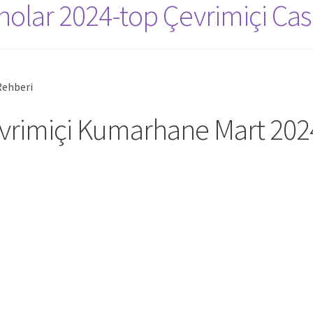
sinolar 2024-top Çevrimiçi Ca
Rehberi
 Çevrimiçi Kumarhane Mart 202