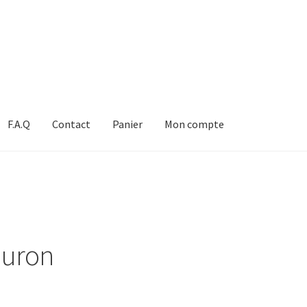
F.A.Q
Contact
Panier
Mon compte
auron