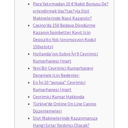
Para Yatırmadan 10 € Nakit Bonusu De?
erlendirmek Vas?tas?yla Slot
Makinelerinde Nasıl Kazanılır?
Casino’da 150 Bedava Döndürme
Kazanın Spinbetter Kayıt Için
Depozito Yok (promosyon Kodu)
150xslots)
Hollanda’nın Sobre İyi 9 Çevrimiçi
Kumarhanesi (mart
Yeni Bir Çevrimiçi Kumarhaneyi
Denemek Için Nedenler:
En İyi 10 “avrupa” Çevrimiçi
Kumarhanesi (mart
Çevrimiçi Kumar Hakkında
Türkiye’de Online On Line Casino
Düzenlemeleri
Slot Makinelerinde Kazanmanıza
Hangi Sırlar Yardımcı Olacak?