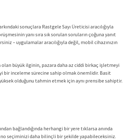
ındaki sonuçlara Rastgele Sayı Üreticisi aracılığıyla
görüşmesinin yanı sıra sık sorulan soruların çoğuna yanıt
rsiniz – uygulamalar aracılığıyla değil, mobil cihazınızın
olan büyük ilginin, pazara daha az ciddi birkaç işletmeyi
yi bir inceleme sürecine sahip olmak önemlidir. Basit
 yüksek olduğunu tahmin etmek için aynı prensibe sahiptir.
zından bağlandığında herhangi bir yere tıklarsa anında
o seçiminizi daha bilinçli bir şekilde yapabileceksiniz.