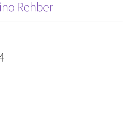
sino Rehber
4