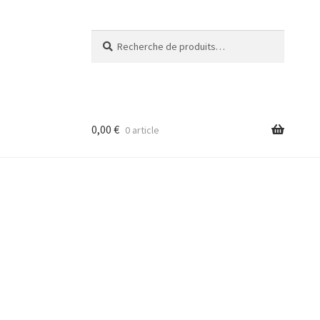
Recherche
Recherche
pour :
0,00
€
0 article