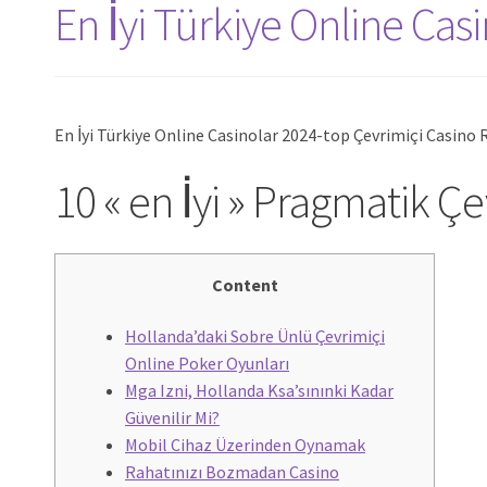
En İyi Türkiye Online Ca
En İyi Türkiye Online Casinolar 2024-top Çevrimiçi Casino 
10 « en İyi » Pragmatik
Content
Hollanda’daki Sobre Ünlü Çevrimiçi
Online Poker Oyunları
Mga Izni, Hollanda Ksa’sınınki Kadar
Güvenilir Mi?
Mobil Cihaz Üzerinden Oynamak
Rahatınızı Bozmadan Casino