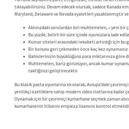
tıklayabilirsiniz. Devam edecek olursak, sadece Kanada em
Maryland, Delaware ve Nevada eyaletleri yasaklanmıştır ve a
Aklınızdaki sorulardan biri muhtemelen, « yeni bir 
Bu yüzde, belirli bir süre içinde oyunculara iade edi
Kumar siteleri arasındaki rekabeti artırdığı için bu ge
Bir bonusu geri çekmeden önce kaç kez oynamanız 
Bahislerinizin büyüklüğünü para miktarınıza göre d
Muhtemelen, bariz görünüyor, ancak kumar oynamanız
taktiğinizi geliştirecektir.
Bu klasik pasta oyunlarına ek olarak, Avrupa’daki çevrimiçi
yenilikçi özelliklere sahip modern video slotlarına kadar çe
Oynamak için bir çevrimiçi kumarhane seçmek zaman alıcı 
kumarhanenin itibarını empieza lisansını kontrol etmelidir