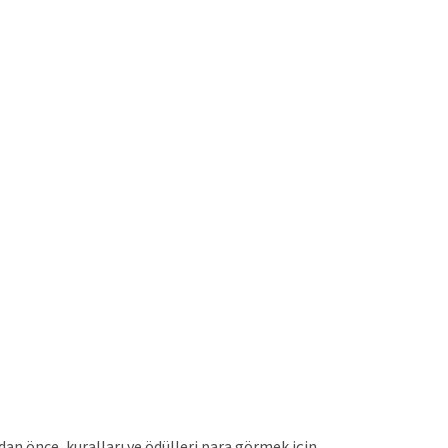
adan önce, kuralları ve ödülleri para görmek için