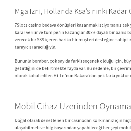
Mga Izni, Hollanda Ksa’sınınki Kadar 
7Slots casino bedava dönüşleri kazanmak istiyorsanız tek 
karar verilir ve tüm pe?in kazançlar 30x’e dayalı bir bahis 
verecek bir SSS içeren harika bir müşteri desteğine sahiptir
tarayıcısı aracılığıyla.
Bununla beraber, çok sayıda farklı seçenek olduğu için, büy
getirdiğini de belirtmekte fayda var. Bu nedenle, bir çevr
olarak kabul edilen Hi-Lo’nun Bakara’dan pek farkı yoktur 
Mobil Cihaz Üzerinden Oynam
Doğal olarak denetlenen bir casinodan korkmanız için hiçbi
ulaşabilmeli ve bilgisayarından yapabileceği her şeyi mobil