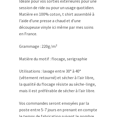
Idéale pour vos sorties extérieures pour une
session de ride ou pour un usage quotidien.
Matière en 100% coton, t shirt assemblé à
l’aide d’une presse a chaud et d’une
découpeuse vinyle ici même par mes soins
en France.
Grammage : 220g/m²
Matière du motif : flocage, serigraphie
Utilisations : lavage entre 30° à 40°
(vêtement retourné) et sécher à l’air libre,
la qualité du flocage résiste au sèche-linge,
mais il est préférable de sécher à l’air libre.
Vos commandes seront envoyées par la
poste entre 5-7 jours en prenant en compte
le temps de fabrication suivant le nombre