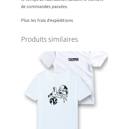
de commandes passées.
Plus les frais d’expéditions
Produits similaires