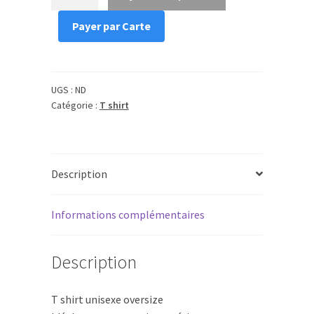
de
break
Payer par Carte
UGS :
ND
Catégorie :
T shirt
Description
Informations complémentaires
Description
T shirt unisexe oversize