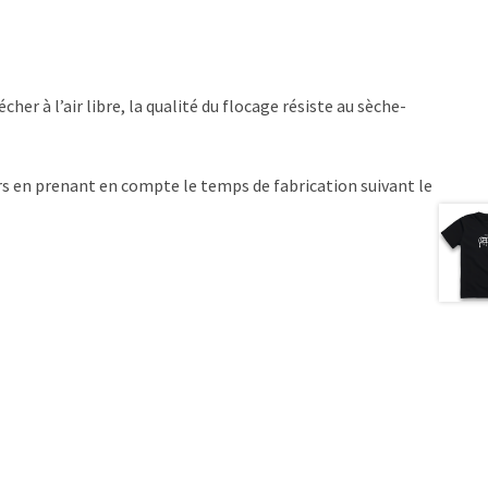
her à l’air libre, la qualité du flocage résiste au sèche-
s en prenant en compte le temps de fabrication suivant le