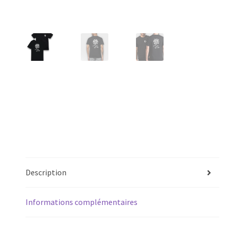
Description
Informations complémentaires