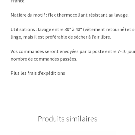
France.
Matière du motif : flex thermocollant résistant au lavage.
Utilisations : lavage entre 30° à 40° (vêtement retourné) et séc
linge, mais il est préférable de sécher à l’air libre.
Vos commandes seront envoyées par la poste entre 7-10 jour
nombre de commandes passées.
Plus les frais d’expéditions
Produits similaires