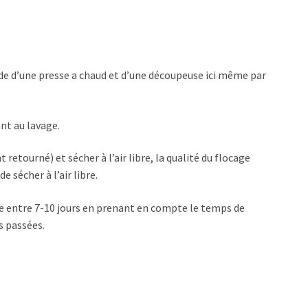
aide d’une presse a chaud et d’une découpeuse ici même par
nt au lavage.
 retourné) et sécher à l’air libre, la qualité du flocage
e sécher à l’air libre.
 entre 7-10 jours en prenant en compte le temps de
 passées.