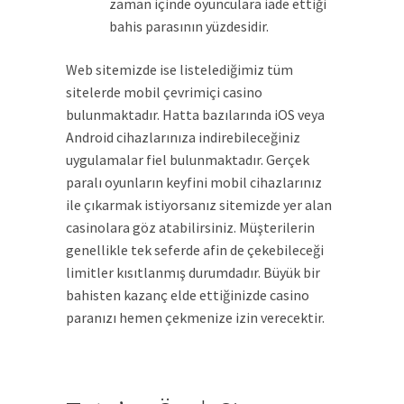
zaman içinde oyunculara iade ettiği
bahis parasının yüzdesidir.
Web sitemizde ise listelediğimiz tüm
sitelerde mobil çevrimiçi casino
bulunmaktadır. Hatta bazılarında iOS veya
Android cihazlarınıza indirebileceğiniz
uygulamalar fiel bulunmaktadır. Gerçek
paralı oyunların keyfini mobil cihazlarınız
ile çıkarmak istiyorsanız sitemizde yer alan
casinolara göz atabilirsiniz. Müşterilerin
genellikle tek seferde afin de çekebileceği
limitler kısıtlanmış durumdadır. Büyük bir
bahisten kazanç elde ettiğinizde casino
paranızı hemen çekmenize izin verecektir.