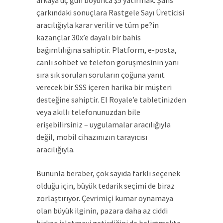
çarkındaki sonuçlara Rastgele Sayı Üreticisi
aracılığıyla karar verilir ve tüm pe?in
kazançlar 30x’e dayalı bir bahis
bağımlılığına sahiptir. Platform, e-posta,
canlı sohbet ve telefon görüşmesinin yanı
sıra sık sorulan soruların çoğuna yanıt
verecek bir SSS içeren harika bir müşteri
desteğine sahiptir. El Royale’e tabletinizden
veya akıllı telefonunuzdan bile
erişebilirsiniz – uygulamalar aracılığıyla
değil, mobil cihazınızın tarayıcısı
aracılığıyla.
Bununla beraber, çok sayıda farklı seçenek
olduğu için, büyük tedarik seçimi de biraz
zorlaştırıyor. Çevrimiçi kumar oynamaya
olan büyük ilginin, pazara daha az ciddi
birkaç işletmeyi getirdiğini de belirtmekte