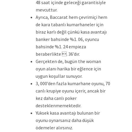
48 saat içinde geleceği garantisiyle
mevcuttur.
Ayrıca, Baccarat hem çevrimiçi hem
de kara tabanlı kumarhaneler için
biraz karlı değil çünkü kasa avantajı
banker bahsinde %1. 06, oyuncu
bahsinde %1. 24 empieza
beraberlikte . 36’dır.
Gerçekten de, bugün the woman
oyun alanı harika bir eğlence için
uygun koşullar sunuyor.
3, 000’den fazla kumarhane oyunu, 70
canlı krupiye oyunu içerir, ancak bir
kez daha canlı poker
desteklenmemektedir.
Yüksek kasa avantajı bulunan bir
oyunu oynarsanız daha düşük
ödemeler alırsınız.