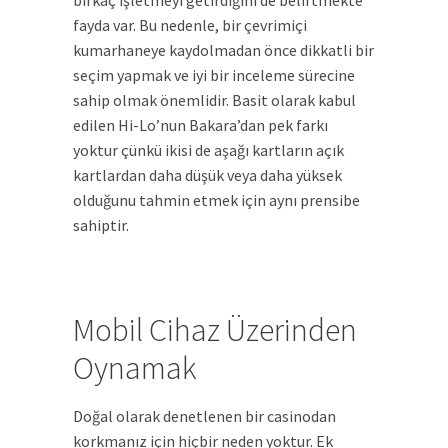
fayda var. Bu nedenle, bir çevrimiçi
kumarhaneye kaydolmadan önce dikkatli bir
seçim yapmak ve iyi bir inceleme sürecine
sahip olmak önemlidir. Basit olarak kabul
edilen Hi-Lo’nun Bakara’dan pek farkı
yoktur çünkü ikisi de aşağı kartların açık
kartlardan daha düşük veya daha yüksek
olduğunu tahmin etmek için aynı prensibe
sahiptir.
Mobil Cihaz Üzerinden
Oynamak
Doğal olarak denetlenen bir casinodan
korkmanız için hiçbir neden yoktur. Ek