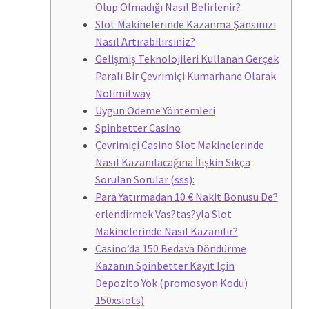
Olup Olmadığı Nasıl Belirlenir?
Slot Makinelerinde Kazanma Şansınızı
Nasıl Artırabilirsiniz?
Gelişmiş Teknolojileri Kullanan Gerçek
Paralı Bir Çevrimiçi Kumarhane Olarak
Nolimitway
Uygun Ödeme Yöntemleri
Spinbetter Casino
Çevrimiçi Casino Slot Makinelerinde
Nasıl Kazanılacağına İlişkin Sıkça
Sorulan Sorular (sss):
Para Yatırmadan 10 € Nakit Bonusu De?
erlendirmek Vas?tas?yla Slot
Makinelerinde Nasıl Kazanılır?
Casino’da 150 Bedava Döndürme
Kazanın Spinbetter Kayıt Için
Depozito Yok (promosyon Kodu)
150xslots)