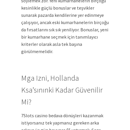
söylemek zor. Yeni kumarhanelerin birçoğu
kesinlikle güçlü bonuslar ve teşvikler
sunarak pazarda kendilerine yer edinmeye
çalışıyor, ancak eski kumarhanelerin birçoğu
da fırsatlarını sık sık yeniliyor. Bonuslar, yeni
bir kumarhane seçmek için tanımlayıcı
kriterler olarak asla tek başına
görülmemelidir.
Mga Izni, Hollanda
Ksa’sınınki Kadar Güvenilir
Mi?
7Slots casino bedava dönüşleri kazanmak
istiyorsanız tek yapmanız gereken arka
arkaya üç gün boyunca $5 yatırmak. Şans