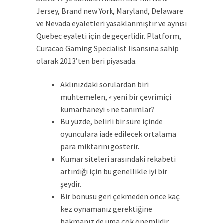
Jersey, Brand new York, Maryland, Delaware
ve Nevada eyaletleri yasaklanmıştır ve aynısı
Quebec eyaleti için de geçerlidir. Platform,
Curacao Gaming Specialist lisansına sahip
olarak 2013’ten beri piyasada.
Aklınızdaki sorulardan biri
muhtemelen, « yeni bir çevrimiçi
kumarhaneyi » ne tanımlar?
Bu yüzde, belirli bir süre içinde
oyunculara iade edilecek ortalama
para miktarını gösterir.
Kumar siteleri arasındaki rekabeti
artırdığı için bu genellikle iyi bir
şeydir.
Bir bonusu geri çekmeden önce kaç
kez oynamanız gerektiğine
bakmanız de uma çok önemlidir.