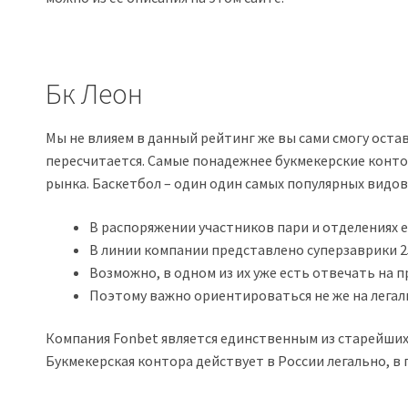
Бк Леон
Мы не влияем в данный рейтинг же вы сами смогу оста
пересчитается. Самые понадежнее букмекерские контор
рынка. Баскетбол – один один самых популярных видо
В распоряжении участников пари и отделениях 
В линии компании представлено суперзаврики 2
Возможно, в одном из их уже есть отвечать на 
Поэтому важно ориентироваться не же на легаль
Компания Fonbet является единственным из старейших 
Букмекерская контора действует в России легально, в