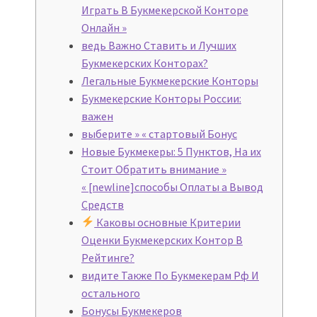
Играть В Букмекерской Конторе
Онлайн »
ведь Важно Ставить и Лучших
Букмекерских Конторах?
Легальные Букмекерские Конторы
Букмекерские Конторы России:
важен
выберите » « стартовый Бонус
Новые Букмекеры: 5 Пунктов, На их
Стоит Обратить внимание »
« [newline]способы Оплаты а Вывод
Средств
Каковы основные Критерии
Оценки Букмекерских Контор В
Рейтинге?
видите Также По Букмекерам Рф И
остального
Бонусы Букмекеров