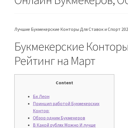
Лучшие Букмекерские Конторы Для Ставок и Спорт 20
Букмекерские Конторы 
Рейтинг на Март
Content
Бк Леон
Принцип работой Букмекерских
Контор:
Обзор одним Букмекеров
В Какой рублях Можно И лучше