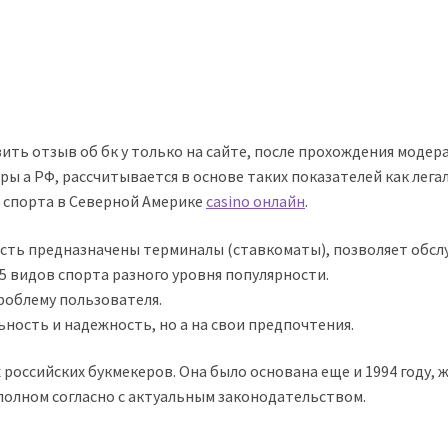
вить отзыв об бк у только на сайте, после прохождения моде
ы а РФ, рассчитывается в основе таких показателей как лег
в спорта в Северной Америке
casino онлайн
.
есть предназначены терминалы (ставкоматы), позволяет обслу
5 видов спорта разного уровня популярности.
проблему пользователя.
ность и надежность, но а на свои предпочтения.
российских букмекеров. Она было основана еще и 1994 году, ж
 полном согласно с актуальным законодательством.