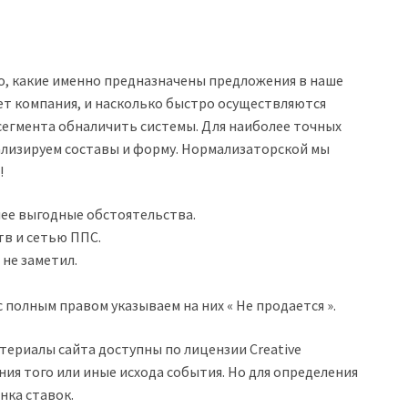
го, какие именно предназначены предложения в наше
ет компания, и насколько быстро осуществляются
сегмента обналичить системы. Для наиболее точных
нализируем составы и форму. Нормализаторской мы
!
лее выгодные обстоятельства.
в и сетью ППС.
 не заметил.
 полным правом указываем на них « Не продается ».
атериалы сайта доступны по лицензии Creative
ния того или иные исхода события. Но для определения
нка ставок.