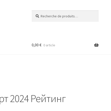
Recherche
Recherche
pour :
0,00
€
0 article
рт 2024 Рейтинг