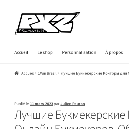
Aller
Aller
à
au
la
contenu
navigation
Accueil
Le shop
Personnalisation
À propos
Accueil
1Win Brasil
Лучшие Букмекерские Конторы Для С
Publié le
11 mars 2023
par
Julien Pauron
Лучшие Букмекерские К
Онлайн Букмекеров, О