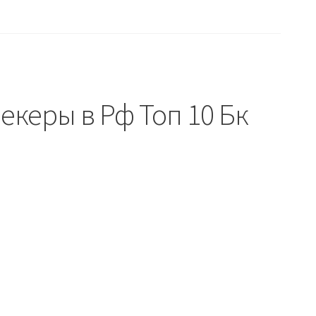
керы в Рф Топ 10 Бк