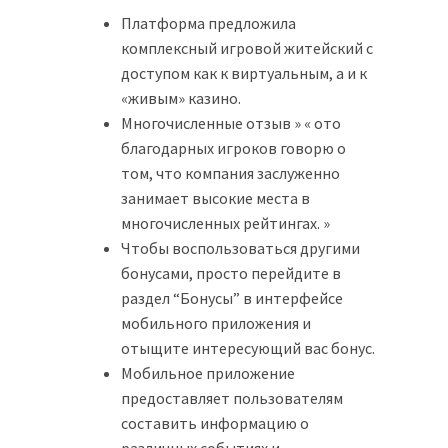
Платформа предложила
комплексный игровой житейский с
доступом как к виртуальным, а и к
«живым» казино.
Многочисленные отзыв » « ото
благодарных игроков говорю о
том, что компания заслуженно
занимает высокие места в
многочисленных рейтингах. »
Чтобы воспользоваться другими
бонусами, просто перейдите в
раздел “Бонусы” в интерфейсе
мобильного приложения и
отыщите интересующий вас бонус.
Мобильное приложение
предоставляет пользователям
составить информацию о
различных событиях и