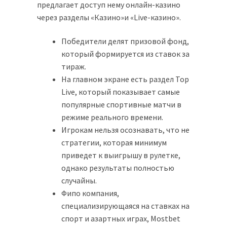
предлагает доступ нему онлайн-казино
через разделы «Казино»и «Live-казино».
Победители делят призовой фонд,
который формируется из ставок за
тираж.
На главном экране есть раздел Top
Live, который показывает самые
популярные спортивные матчи в
режиме реального времени.
Игрокам нельзя осознавать, что не
стратегии, которая минимум
приведет к выигрышу в рулетке,
однако результаты полностью
случайны.
Фипо компания,
специализирующаяся на ставках на
спорт и азартных играх, Mostbet