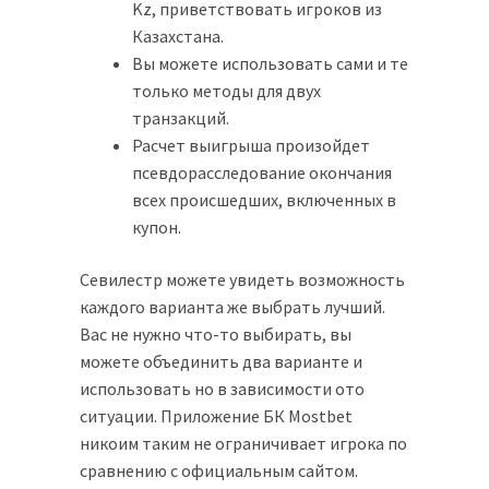
Kz, приветствовать игроков из
Казахстана.
Вы можете использовать сами и те
только методы для двух
транзакций.
Расчет выигрыша произойдет
псевдорасследование окончания
всех происшедших, включенных в
купон.
Севилестр можете увидеть возможность
каждого варианта же выбрать лучший.
Вас не нужно что-то выбирать, вы
можете объединить два варианте и
использовать но в зависимости ото
ситуации. Приложение БК Mostbet
никоим таким не ограничивает игрока по
сравнению с официальным сайтом.