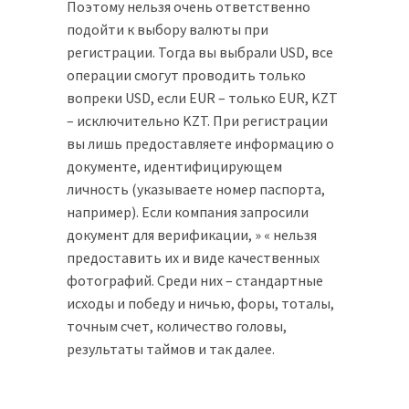
Поэтому нельзя очень ответственно
подойти к выбору валюты при
регистрации. Тогда вы выбрали USD, все
операции смогут проводить только
вопреки USD, если EUR – только EUR, KZT
– исключительно KZT. При регистрации
вы лишь предоставляете информацию о
документе, идентифицирующем
личность (указываете номер паспорта,
например). Если компания запросили
документ для верификации, » « нельзя
предоставить их и виде качественных
фотографий. Среди них – стандартные
исходы и победу и ничью, форы, тоталы,
точным счет, количество головы,
результаты таймов и так далее.