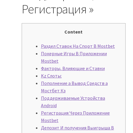
Регистрация »
Content
Раздел Ставок На Спорт В Mostbet
Покерные Игры В Приложении
Mostbet
Факторы, Влияющие и Ставки
Kz Слоты:
Пополнение а Вывод Средств а
Мостбет Кз
Поддерживаемые Устройства
Android
Регистрация Через Приложение
Mostbet
Депозит И получения Выигрыша В