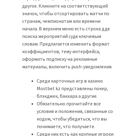
другое. Кликните на соответствующий
значок, чтобы отсортировать матчи по
странам, чемпионатам или времени
начала. В верхнем меню есть строка ддя
поиска мероприятий судя ключевым
словам. Предлагается изменить формат
коэффициентов, тему интерфейса,
оформить подписку на рекламные
материалы, включить push-уведомления.
Среди карточных игр в казино
Mostbet kz представлены покер,
блэкджек, баккара а другие.
Обязательно прочитайте все
условия и положения, связанные со
кодом, чтобы убедиться, что вы
понимаете, что получаете.
Среди них есть как крупные игроки