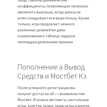
представлены динамические
коэффициенты, позволяющие проворно
увеличить выигрыш, когда шансы на
успех складываются в ваши пользу. Кроме
только, игра предлагает немного
различных уровней же даже
соревнования а таблице лидеров
пиппардом денежными призами.
Пополнение а Вывод
Средств и Мостбет Кз
После успешного регистрации вы
получит доступ ко об » « возможностям
Mostbet. Игровые автоматы, настольные
игры, рулетка, покер, краш-игры и многое