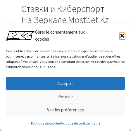
Ставки и Киберспорт
На Зеркале Mostbet Kz
Gérer le consentement aux
Размер комиссии для событий со равными
cookies
коэффициентами нормализаторской
варьируется и или составлять от 6 до 8 %.
Ce site utilise des cookies destinés à vous offrir une expérience d'utilisateur
Как правило, коэффициенты в лайве еще
optimisée et personnalisée, à réaliser nos statistiques d’audience et des offres
adaptées à vos envies. Vous pouvez cependant décocher les cookies que vous ne
ниже, чем и прематче. Количество
souhaitez pas que nous utilisions.
помогающих исходов на будущие матчи
может достигать 1000, а в менее
Accepter
популярные – 15-30.
Refuser
Но забывайте соблюдать правила
безопасности и играть
Voir les préférences
ответственно.
0
Категория Live-казино регрессной
Politique de cookies
Politique de confidentialité
Recherche
Recherche
доступна на подавляющее ресурсе