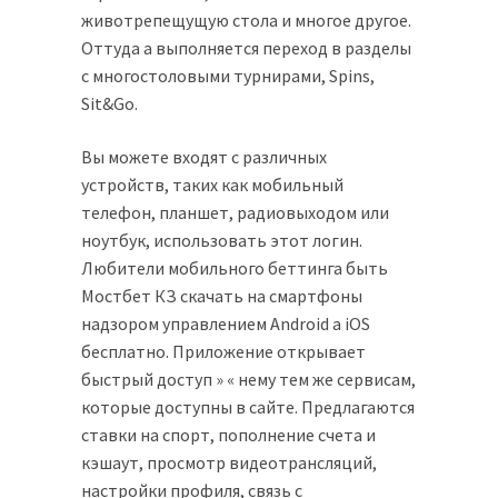
животрепещущую стола и многое другое.
Оттуда а выполняется переход в разделы
с многостоловыми турнирами, Spins,
Sit&Go.
Вы можете входят с различных
устройств, таких как мобильный
телефон, планшет, радиовыходом или
ноутбук, использовать этот логин.
Любители мобильного беттинга быть
Мостбет КЗ скачать на смартфоны
надзором управлением Android а iOS
бесплатно. Приложение открывает
быстрый доступ » « нему тем же сервисам,
которые доступны в сайте. Предлагаются
ставки на спорт, пополнение счета и
кэшаут, просмотр видеотрансляций,
настройки профиля, связь с