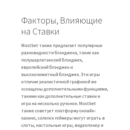
Факторы, Влияющие
на Ставки
Mostbet также предлагает популярные
разновидности блэкджека, такие как
полушарлатанский блэкджек,
европейский блэкджек и
высоколимитный блэкджек. Эти игры
отличие реалистичной графикой же
оснащены дополнительными функциями,
такими как дополнительные ставки и
игра на несколько ручонок. Mostbet
также советует платформу онлайн-
казино, соленск геймеры могут играть в
слоты, настольные игры, видеопокер и