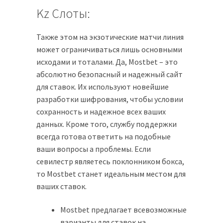
Kz Слоты:
Также этом на экзотические матчи линия
может ограничиваться лишь основными
исходами и тоталами. Да, Mostbet – это
абсолютно безопасный и надежный сайт
для ставок. Их используют новейшие
разработки шифрования, чтобы условии
сохранность и надежное всех ваших
данных. Кроме того, службу поддержки
всегда готова ответить на подобные
ваши вопросы а проблемы. Если
севилестр являетесь поклонником бокса,
то Mostbet станет идеальным местом для
ваших ставок.
Mostbet предлагает всевозможные
варианты для ставок на