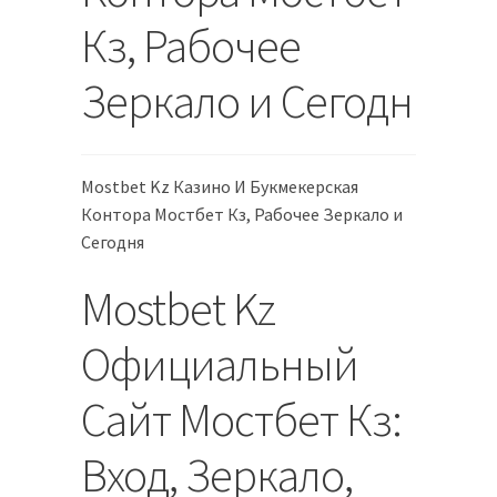
Кз, Рабочее
Mon compte
Зеркало и Сегодн
Mostbet Kz Казино И Букмекерская
Контора Мостбет Кз, Рабочее Зеркало и
Сегодня
Mostbet Kz
Официальный
Сайт Мостбет Кз:
Вход, Зеркало,