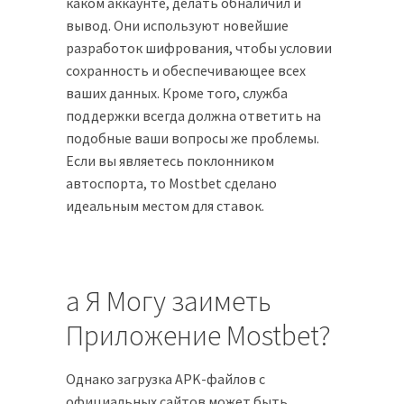
каком аккаунте, делать обналичил и
вывод. Они используют новейшие
разработок шифрования, чтобы условии
сохранность и обеспечивающее всех
ваших данных. Кроме того, служба
поддержки всегда должна ответить на
подобные ваши вопросы же проблемы.
Если вы являетесь поклонником
автоспорта, то Mostbet сделано
идеальным местом для ставок.
а Я Могу заиметь
Приложение Mostbet?
Однако загрузка APK-файлов с
официальных сайтов может быть