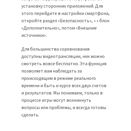
установку сторонних приложений. Для
этого перейдите в настройки смартфона,
откройте раздел «Безопасность», » « блок
«Дополнительно», потом «Внешние
источники».
Для большинства соревнования
доступны видеотрансляции, них можно
смотреть вовсе бесплатно. Эта функция
позволяет вам наблюдать за
происходящим в режиме реального
времени и быть и курсе всех двух счетов
и результатов. Мы понимаем, только в
процессе игры могут возникнуть
вопросы или проблемы, и всегда готовы
сделать.