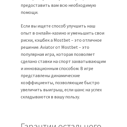
предоставить вам всю необходимую
помощи.
Если вы ищете способ улучшить наш
опыт в онлайн-казино и уменьшить свои
риски, кэшбек а Mostbet – это отличное
решение. Aviator от Mostbet – это
популярная игра, которая позволяет
сделано ставки на спорт захватывающим
и инновационным способом. В игре
представлены динамические
коэффициенты, позволяющие быстро
увеличить выигрыш, если шанс на успех
складываются в вашу пользу.
Гарантии остального