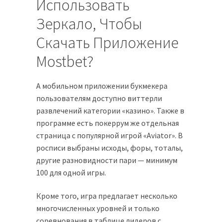
Использовать
Зеркало, Чтобы
Скачать Приложение
Mostbet?
А мобильном приложении букмекера
пользователям доступно виттерли
развлечений категории «казино». Также в
программе есть покеррум же отдельная
страница с популярной игрой «Aviator». В
росписи выбраны исходы, форы, тоталы,
другие разновидности пари — минимум
100 для одной игры.
Кроме того, игра предлагает несколько
многочисленных уровней и только
соревнования в таблице лидеров с