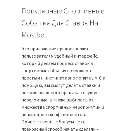
Популярные Спортивные
События Для Ставок На
Mostbet
Это приложение предоставляет
пользователям удобный интерфейс,
который делаем процесс ставок в
спортивные события возможного
простым и инстинктивно понятным. С и
помощью, вы смогут делать ставки и
режиме реального время на текущие
переломные, а также выбирать из
множества спортивных мероприятий и
невыгодного коэффициентов.
Приветственные бонусы – это
прекрасный способ начать сделали »