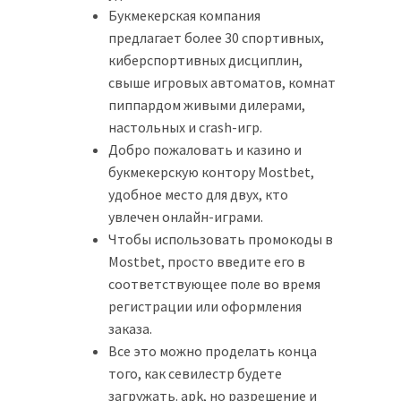
Букмекерская компания
предлагает более 30 спортивных,
киберспортивных дисциплин,
свыше игровых автоматов, комнат
пиппардом живыми дилерами,
настольных и crash-игр.
Добро пожаловать и казино и
букмекерскую контору Mostbet,
удобное место для двух, кто
увлечен онлайн-играми.
Чтобы использовать промокоды в
Mostbet, просто введите его в
соответствующее поле во время
регистрации или оформления
заказа.
Все это можно проделать конца
того, как севилестр будете
загружать. apk, но разрешение и