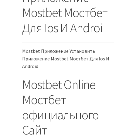
Mostbet Мостбет
Mon compte
Для Ios И Androi
Mostbet Приложение Установить
Приложение Mostbet Мостбет Для Ios И
Android
Mostbet Online
Мостбет
официального
Сайт