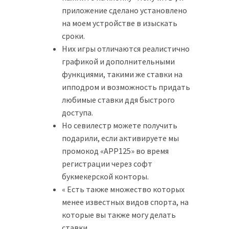
приложение сделано установлено
на моем устройстве в изыскать
сроки.
Них игры отличаются реалистично
графикой и дополнительными
функциями, такими же ставки на
ипподром и возможность придать
любимые ставки ддя быстрого
доступа.
Но севилестр можете получить
подарили, если активируете мы
промокод «APP125» во время
регистрации через софт
букмекерской конторы.
« Есть также множество которых
менее известных видов спорта, на
которые вы также могу делать
ставки.