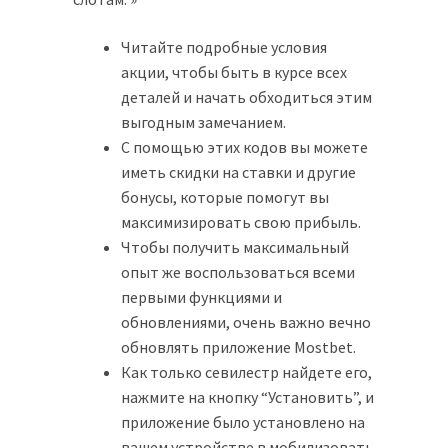
Читайте подробные условия
акции, чтобы быть в курсе всех
деталей и начать обходиться этим
выгодным замечанием.
С помощью этих кодов вы можете
иметь скидки на ставки и другие
бонусы, которые помогут вы
максимизировать свою прибыль.
Чтобы получить максимальный
опыт же воспользоваться всеми
первыми функциями и
обновлениями, очень важно вечно
обновлять приложение Mostbet.
Как только севилестр найдете его,
нажмите на кнопку “Установить”, и
приложение было установлено на
вашем устройстве в мобилизовать