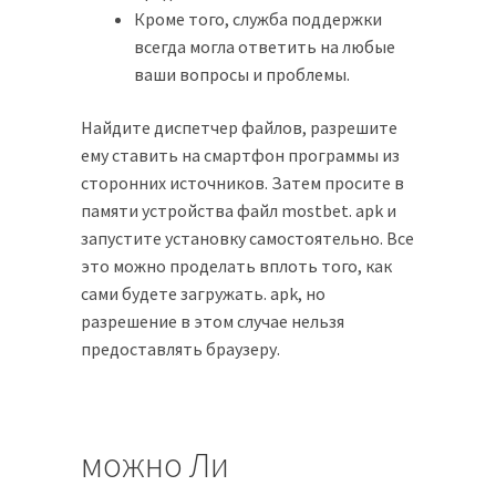
Кроме того, служба поддержки
всегда могла ответить на любые
ваши вопросы и проблемы.
Найдите диспетчер файлов, разрешите
ему ставить на смартфон программы из
сторонних источников. Затем просите в
памяти устройства файл mostbet. apk и
запустите установку самостоятельно. Все
это можно проделать вплоть того, как
сами будете загружать. apk, но
разрешение в этом случае нельзя
предоставлять браузеру.
можно Ли