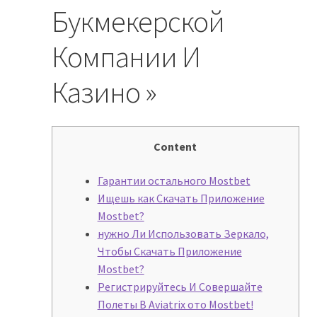
Букмекерской
Компании И
Казино »
Content
Гарантии остального Mostbet
Ищешь как Скачать Приложение
Mostbet?
нужно Ли Использовать Зеркало,
Чтобы Скачать Приложение
Mostbet?
Регистрируйтесь И Совершайте
Полеты В Aviatrix ото Mostbet!