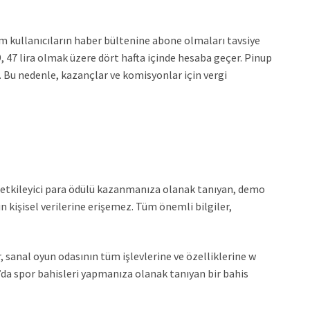
m kullanıcıların haber bültenine abone olmaları tavsiye
9, 47 lira olmak üzere dört hafta içinde hesaba geçer. Pinup
ir. Bu nedenle, kazançlar ve komisyonlar için vergi
 etkileyici para ödülü kazanmanıza olanak tanıyan, demo
ın kişisel verilerine erişemez. Tüm önemli bilgiler,
sanal oyun odasının tüm işlevlerine ve özelliklerine w
’da spor bahisleri yapmanıza olanak tanıyan bir bahis