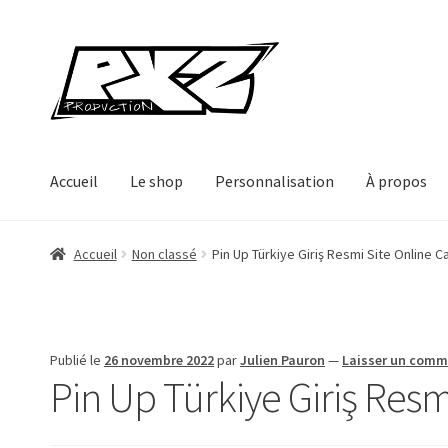
Aller
Aller
à
au
la
contenu
navigation
Accueil
Le shop
Personnalisation
À propos
Accueil
Non classé
Pin Up Türkiye Giriş Resmi Site Online C
Publié le
26 novembre 2022
par
Julien Pauron
—
Laisser un comm
Pin Up Türkiye Giriş Resm