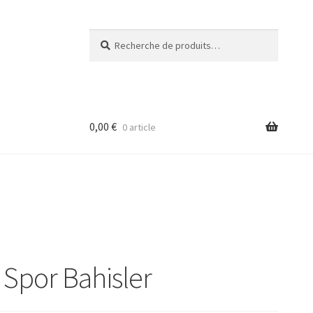
Recherche
Recherche
pour :
0,00
€
0 article
 Spor Bahisler