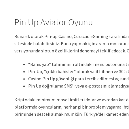
Pin Up Aviator Oyunu
Buna ek olarak Pin-up Casino, Curacao eGaming tarafından l
sitesinde bulabilirsiniz. Bunu yapmak için arama motoruna
versiyonunda slotun özelliklerini denemeyi teklif edecek. Öd
“Bahis yap” tahmininin altındaki menü butonuna tık
Pin-Up, “çoklu bahisler” olarak weil bilinen ve 30’a 
Casino Pin Up güvenliği para tercih edilmesi açısın
Pin Up doğrulama SMS’i veya e-postasını alamadıysan
Kriptodaki minimum move limitleri dolar ve avrodan kat dah
platformda oyuncuların, herhangi bir problem yaşama ihtima
biriminden destek almak mümkün. Türkiye’de ikamet eden oy