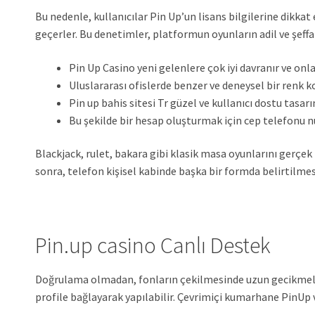
Bu nedenle, kullanıcılar Pin Up’un lisans bilgilerine dikka
geçerler. Bu denetimler, platformun oyunların adil ve şeffaf
Pin Up Casino yeni gelenlere çok iyi davranır ve onl
Uluslararası ofislerde benzer ve deneysel bir ren
Pin up bahis sitesi Tr güzel ve kullanıcı dostu tasarı
Bu şekilde bir hesap oluşturmak için cep telefonu n
Blackjack, rulet, bakara gibi klasik masa oyunlarını gerçe
sonra, telefon kişisel kabinde başka bir formda belirtilmesi
Pin.up casino Canlı Destek
Doğrulama olmadan, fonların çekilmesinde uzun gecikmeler ol
profile bağlayarak yapılabilir. Çevrimiçi kumarhane PinUp 