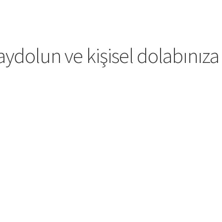
ydolun ve kişisel dolabınıza g