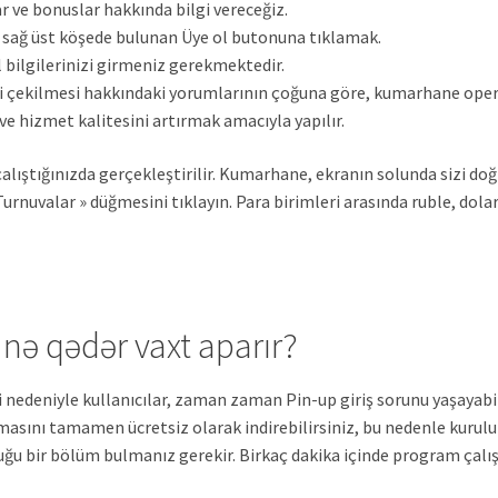
 ve bonuslar hakkında bilgi vereceğiz.
 sağ üst köşede bulunan Üye ol butonuna tıklamak.
 bilgilerinizi girmeniz gerekmektedir.
i çekilmesi hakkındaki yorumlarının çoğuna göre, kumarhane oper
ve hizmet kalitesini artırmak amacıyla yapılır.
 çalıştığınızda gerçekleştirilir. Kumarhane, ekranın solunda sizi 
rnuvalar » düğmesini tıklayın. Para birimleri arasında ruble, dolar, 
nə qədər vaxt aparır?
 nedeniyle kullanıcılar, zaman zaman Pin-up giriş sorunu yaşayabili
masını tamamen ücretsiz olarak indirebilirsiniz, bu nedenle kuru
ğu bir bölüm bulmanız gerekir. Birkaç dakika içinde program çalışa