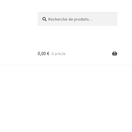
Recherche
Recherche
pour :
0,00
€
0 article