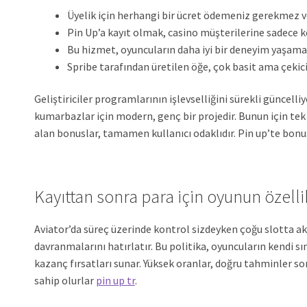
Üyelik için herhangi bir ücret ödemeniz gerekmez ve
Pin Up’a kayıt olmak, casino müşterilerine sadece ke
Bu hizmet, oyuncuların daha iyi bir deneyim yaşamal
Spribe tarafından üretilen öğe, çok basit ama çekici
Geliştiriciler programlarının işlevselliğini sürekli güncell
kumarbazlar için modern, genç bir projedir. Bunun için tek
alan bonuslar, tamamen kullanıcı odaklıdır. Pin up’te bonusl
Kayıttan sonra para için oyunun özelli
Aviator’da süreç üzerinde kontrol sizdeyken çoğu slotta ak
davranmalarını hatırlatır. Bu politika, oyuncuların kendi sı
kazanç fırsatları sunar. Yüksek oranlar, doğru tahminler so
sahip olurlar
pin up tr
.