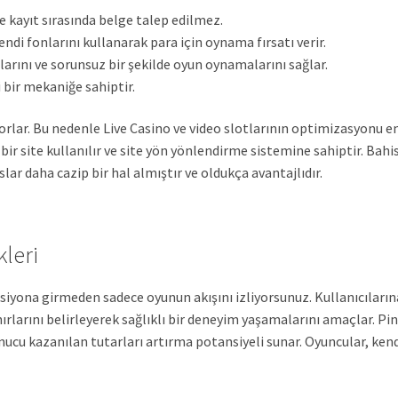
 kayıt sırasında belge talep edilmez.
ndi fonlarını kullanarak para için oynama fırsatı verir.
arını ve sorunsuz bir şekilde oyun oynamalarını sağlar.
 bir mekaniğe sahiptir.
iyorlar. Bu nedenle Live Casino ve video slotlarının optimizasyonu 
 bir site kullanılır ve site yön yönlendirme sistemine sahiptir. Ba
ar daha cazip bir hal almıştır ve oldukça avantajlıdır.
kleri
siyona girmeden sadece oyunun akışını izliyorsunuz. Kullanıcılarına
nırlarını belirleyerek sağlıklı bir deneyim yaşamalarını amaçlar. P
nucu kazanılan tutarları artırma potansiyeli sunar. Oyuncular, kend