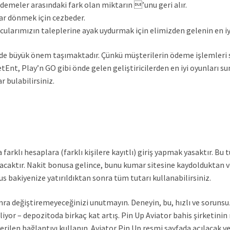
emeler arasındaki fark olan miktarın ’unu geri alır.
rar dönmek için cezbeder.
larımızın taleplerine ayak uydurmak için elimizden gelenin en iyi
 büyük önem taşımaktadır. Çünkü müşterilerin ödeme işlemleri sıra
, Play’n GO gibi önde gelen geliştiricilerden en iyi oyunları suna
 bulabilirsiniz.
farklı hesaplara (farklı kişilere kayıtlı) giriş yapmak yasaktır. Bu 
çacaktır. Nakit bonusa gelince, bunu kumar sitesine kaydolduktan 
s bakiyenize yatırıldıktan sonra tüm tutarı kullanabilirsiniz.
sonra değiştiremeyeceğinizi unutmayın. Deneyin, bu, hızlı ve soruns
liyor – depozitoda birkaç kat artış. Pin Up Aviator bahis şirketini
ilen bağlantıyı kullanın. Aviator Pin Up resmi sayfada açılacak v