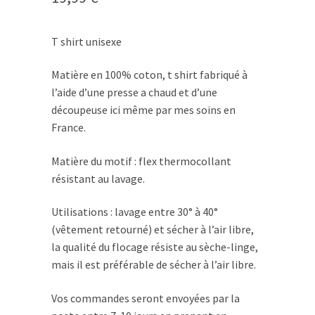
T shirt unisexe
Matière en 100% coton, t shirt fabriqué à
l’aide d’une presse a chaud et d’une
découpeuse ici même par mes soins en
France.
Matière du motif : flex thermocollant
résistant au lavage.
Utilisations : lavage entre 30° à 40°
(vêtement retourné) et sécher à l’air libre,
la qualité du flocage résiste au sèche-linge,
mais il est préférable de sécher à l’air libre.
Vos commandes seront envoyées par la