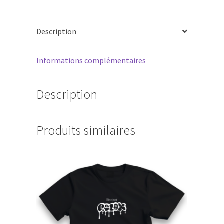
Description
Informations complémentaires
Description
Produits similaires