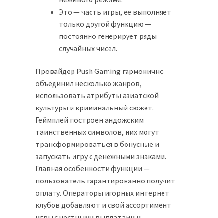
Это — часть игры, ее выполняет
только другой функцию —
постоянно генерирует ряды
случайных чисел.
Провайдер Push Gaming гармонично
объединил несколько жанров,
использовать атрибуты азиатской
культуры и криминальный сюжет.
Геймплей построен андожским
таинственных символов, них могут
трансформироваться в бонусные и
запускать игру с денежными знаками.
Главная особенности функции —
пользователь гарантированно получит
оплату. Операторы игорных интернет
клубов добавляют и свой ассортимент
игры с честными выплатами и