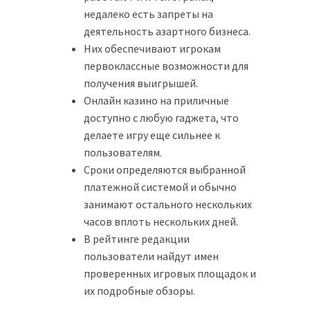
недалеко есть запреты на
деятельность азартного бизнеса.
Них обеспечивают игрокам
первоклассные возможности для
получения выигрышей.
Онлайн казино на приличные
доступно с любую гаджета, что
делаете игру еще сильнее к
пользователям.
Сроки определяются выбранной
платежной системой и обычно
занимают остального нескольких
часов вплоть нескольких дней.
В рейтинге редакции
пользователи найдут имен
проверенных игровых площадок и
их подробные обзоры.