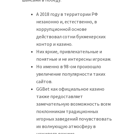
А 2018 году в территории РФ
незаконно и, естественно, в
коррупционной основе
действовал сотни букмекерских
контор и казино.
Них яркие, привлекательные и
понятные и не интересны игрокам.
Но именно в 98-ом произошло
увеличение популярности таких
сайтов.
GGBet как официальное казино
также предоставляет
замечательную возможность всем
поклонникам традиционных
игорных заведений почувствовать
их волнующую атмосферу в
неживого режиме.