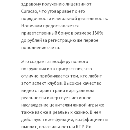
здравому получению лицензии от
Curacao, что уговаривает о его
порядочности и легальной деятельность.
Новичкам предоставляется
приветственный бонус в размере 150%
до рублей за регистрацию же первое
пополнение счета.
Это создает атмосферу полного
погружения и » « присутствия, что
отлично приближается тем, кто любит
этот аспект клубов. Высокое качество
видео стирает грани виртуальном
реальности и жертвует истинное
наслаждение ценителям живой игры же
также как же в реальных казино. В нем
действую те же функции, коэффициенты
выплат, волатильность и RTP. Их