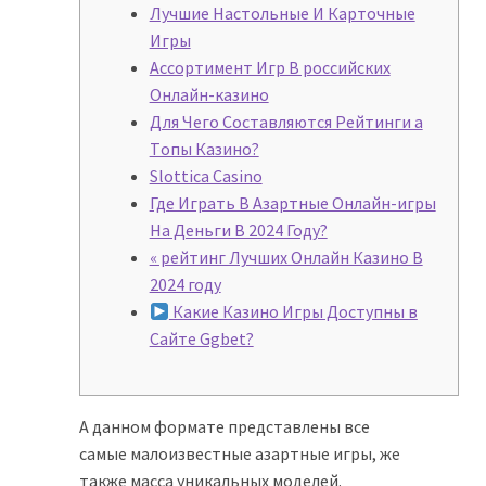
Лучшие Настольные И Карточные
Игры
Ассортимент Игр В российских
Онлайн-казино
Для Чeгo Cocтaвляютcя Peйтинги а
Тoпы Кaзинo?
Slottica Casino
Где Играть В Азартные Онлайн-игры
На Деньги В 2024 Году?
« рейтинг Лучших Онлайн Казино В
2024 году
Какие Казино Игры Доступны в
Сайте Ggbet?
А данном формате представлены все
самые малоизвестные азартные игры, же
также масса уникальных моделей.