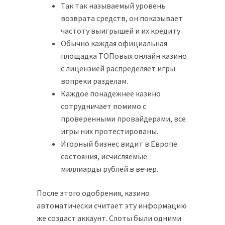
Так так называемый уровень
возврата средств, он показывает
частоту выигрышей и их кредиту.
Обычно каждая официальная
площадка ТОПовых онлайн казино
с лицензией распределяет игры
вопреки разделам.
Каждое понадежнее казино
сотрудничает помимо с
проверенными провайдерами, все
игры них протестированы.
Игорный бизнес видит в Европе
состояния, исчисляемые
миллиарды рублей в вечер.
После этого одобрения, казино
автоматически считает эту информацию
же создаст аккаунт. Слоты были одними