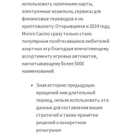
использовать наличными карты,
электронные кошельки, сервисы для
финансовые переводов и но
криптовалюту. Открывшееся и 2024 году,
Monro Casino сразу только стало
популярным пообтесавшихся любителей
азартных игр благодаря впечатляющему
ассортименту игровых автоматов,
насчитывающему более 5000
наименований.
Зная историю предыдущих
вращений ним длительный
период, нельзя использовать эти
данные для составления ваших
стратегий и также принятии
решений а конкретном
розыгрыше.