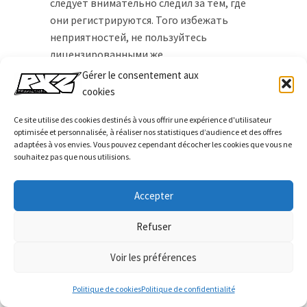
следует внимательно следил за тем, где
они регистрируются. Того избежать
неприятностей, не пользуйтесь
лицензированными же
сертифицированными сайтами казино в
Gérer le consentement aux
России. Бонус, предлагаемый новым
cookies
игрокам при первой регистрации
Ce site utilise des cookies destinés à vous offrir une expérience d'utilisateur
аккаунта в казино.
optimisée et personnalisée, à réaliser nos statistiques d’audience et des offres
adaptées à vos envies. Vous pouvez cependant décocher les cookies que vous ne
В эти разделы попадают рулетка,
souhaitez pas que nous utilisions.
покер, блэкджек, крэпс, сик-бо,
баккара, андар бахар и т. д. »
Accepter
« [newline]Кроме лицензии,
честность интернет казино
Refuser
подтверждают сертификаты iTech
Voir les préférences
Labs, eCOGRA, GLI же других
цифровых лабораторий.
0
Politique de cookies
Politique de confidentialité
Тогда при остановке автомата
Recherche
Recherche