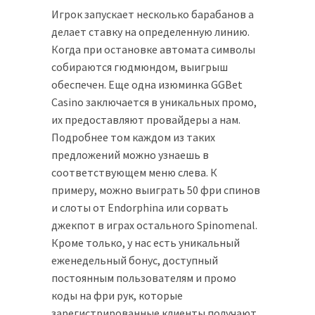
Игрок запускает несколько барабанов а
делает ставку на определенную линию.
Когда при остановке автомата символы
собираются гюдмюндом, выигрыш
обеспечен. Еще одна изюминка GGBet
Casino заключается в уникальных промо,
их предоставляют провайдеры а нам.
Подробнее том каждом из таких
предложений можно узнаешь в
соответствующем меню слева. К
примеру, можно выиграть 50 фри спинов
и слоты от Endorphina или сорвать
джекпот в играх остального Spinomenal.
Кроме только, у нас есть уникальный
еженедельный бонус, доступный
постоянным пользователям и промо
коды на фри рук, которые
зарегистрированные клиенты получают