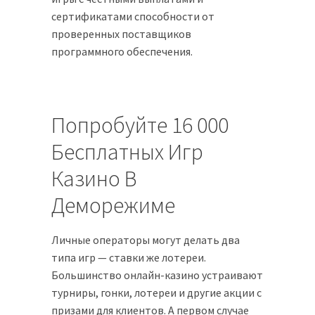
сертификатами способности от
проверенных поставщиков
программного обеспечения.
Попробуйте 16 000
Бесплатных Игр
Казино В
Деморежиме
Личные операторы могут делать два
типа игр — ставки же лотереи.
Большинство онлайн-казино устраивают
турниры, гонки, лотереи и другие акции с
призами для клиентов. А первом случае