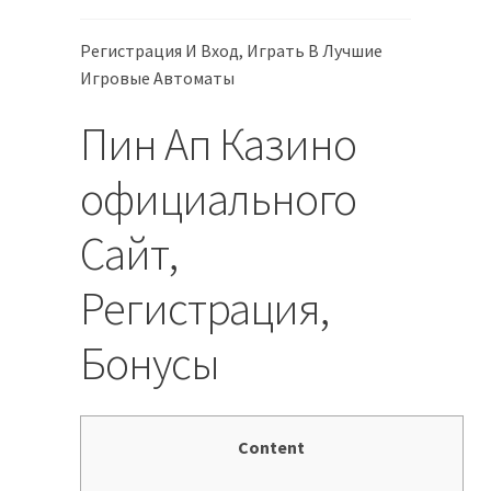
Mon compte
Регистрация И Вход, Играть В Лучшие
Игровые Автоматы
Пин Ап Казино
официального
Сайт,
Регистрация,
Бонусы
Content