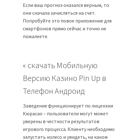
Если ваш прогноз оказался верным, то
они сначала зачисляться на счет.
Попробуйте это повое приложение для
смартфонов прямо сейчас и точно не
пожалеете.
« скачать Мобильную
Версию Казино Pin Up в
Телефон Андроид
Заведение функционирует по лицензии
Кюрасао – пользователи могут может
уверены в честности результатов
игрового процесса. Клиенту необходимо
запустить колесо и увидеть, на каком