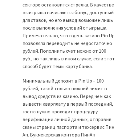
секторе остановится стрелка. В качестве
выигрыша начисляется бонус, доступный
для ставок, но его вывод возможен лишь
после выполнения условий отыгрыша.
Примечательно, что в день казино Pin Up
позволяла переводить не недостаточно
рублей. Пополнить счет можно от 100
руб., но так лишь в ином случае, если этот
способ будет темы карту банка.
Минимальный депозит в Pin Up – 100
рублей, такой только нижний лимит в
вывод средств из казино. Перед чем как
вывести кварплату в первый последний,
гостю нужно проходит процедуру
верификации личной данных, отправив
сканы страниц паспорта и техсервис Пин
Ап. Букмекерская контора ПинАп