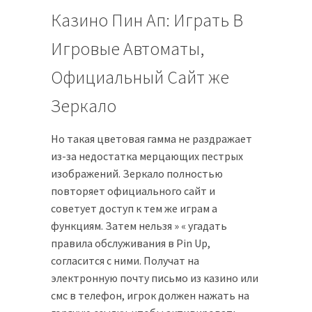
Казино Пин Ап: Играть В
Игровые Автоматы,
Официальный Сайт же
Зеркало
Но такая цветовая гамма не раздражает
из-за недостатка мерцающих пестрых
изображений. Зеркало полностью
повторяет официального сайт и
советует доступ к тем же играм а
функциям. Затем нельзя » « угадать
правила обслуживания в Pin Up,
согласится с ними. Получат на
электронную почту письмо из казино или
смс в телефон, игрок должен нажать на