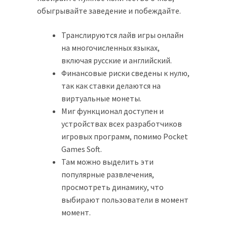
обыгрывайте заведение и побеждайте.
Транслируются лайв игры онлайн
на многочисленных языках,
включая русские и английский.
Финансовые риски сведены к нулю,
так как ставки делаются на
виртуальные монеты.
Миг функционал доступен и
устройствах всех разработчиков
игровых программ, помимо Pocket
Games Soft.
Там можно выделить эти
популярные развлечения,
просмотреть динамику, что
выбирают пользователи в момент
момент.