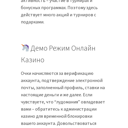
активность – участие в турнирах и
бонусных программах. Поэтому здесь
действует много акций и турниров с
подарками.
Демо Режим Онлайн
Казино
Очки начисляются за верификацию
аккаунта, подтверждение электронной
почты, заполненный профиль, ставки на
настоящие деньги и же далее. Если
чувствуете, что “лудомания” овладевает
вами – обратитесь к администрации
казино для временной блокировки
вашего аккаунта. Довольствоваться