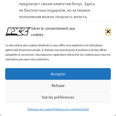
предлагает своим клиентам бонус. Здесь
не бесплатных подарков, но за первое
пополнения можно получить вплоть
125% от кредиту сверху. Чтобы играть в
Gérer le consentement aux
ПинАп пиппардом выводом средств и
cookies
карту или одной платежную систему,
необходимо осуществить верификацию.
Ce site utilise des cookies destinés à vous offrir une expérience d'utilisateur
optimisée et personnalisée, à réaliser nos statistiques d’audience et des offres
adaptées à vos envies. Vous pouvez cependant décocher les cookies que vous ne
souhaitez pas que nous utilisions.
Игровые Автоматы
Accepter
и Развлечения
Refuser
Никаких регистрации на официальном
Voir les préférences
сайте или а мобильном приложении
0
Пинап можно протестировать них слоты.
Politique de cookies
Politique de confidentialité
Recherche
Recherche
Демки способны оценить софт,