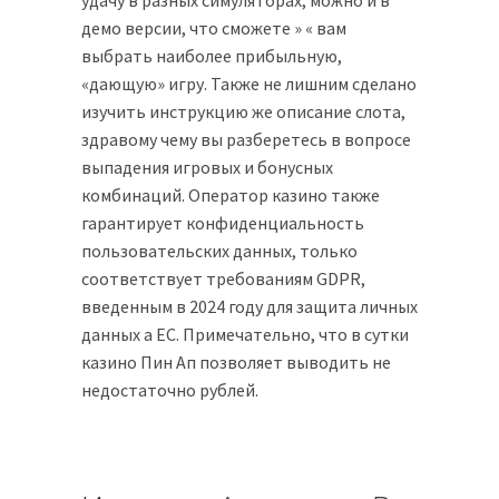
удачу в разных симуляторах, можно и в
демо версии, что сможете » « вам
выбрать наиболее прибыльную,
«дающую» игру. Также не лишним сделано
изучить инструкцию же описание слота,
здравому чему вы разберетесь в вопросе
выпадения игровых и бонусных
комбинаций. Оператор казино также
гарантирует конфиденциальность
пользовательских данных, только
соответствует требованиям GDPR,
введенным в 2024 году для защита личных
данных а ЕС. Примечательно, что в сутки
казино Пин Ап позволяет выводить не
недостаточно рублей.