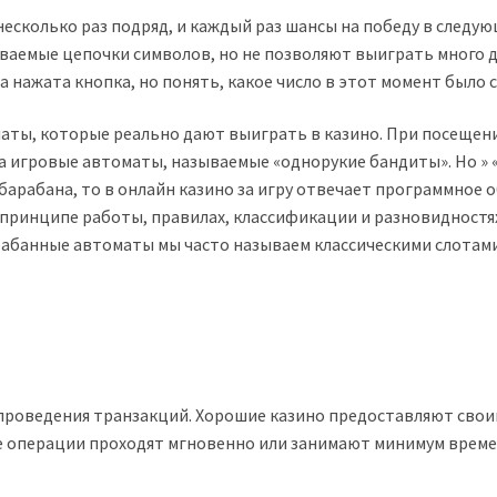
есколько раз подряд, и каждый раз шансы на победу в следу
аемые цепочки символов, но не позволяют выиграть много д
ла нажата кнопка, но понять, какое число в этот момент было
ты, которые реально дают выиграть в казино. При посещени
аза игровые автоматы, называемые «однорукие бандиты». Но »
барабана, то в онлайн казино за игру отвечает программное 
 в принципе работы, правилах, классификации и разновидност
рабанные автоматы мы часто называем классическими слотами
проведения транзакций. Хорошие казино предоставляют свои
се операции проходят мгновенно или занимают минимум време