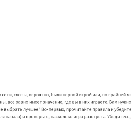
 сети, слоты, вероятно, были первой игрой или, по крайней м
ны, все равно имеет значение, где вы в них играете. Вам ну
у не выбрать лучшее? Во-первых, прочитайте правила и убедит
ля начала) и проверьте, насколько игра разогрета. Убедитес