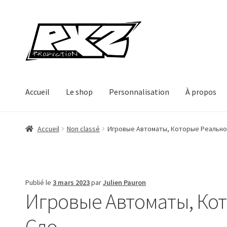
Aller
Aller
à
au
la
contenu
navigation
Accueil
Le shop
Personnalisation
À propos
Accueil
Non classé
Игровые Автоматы, Которые Реальн
Publié le
3 mars 2023
par
Julien Pauron
Игровые Автоматы, Ко
Сло