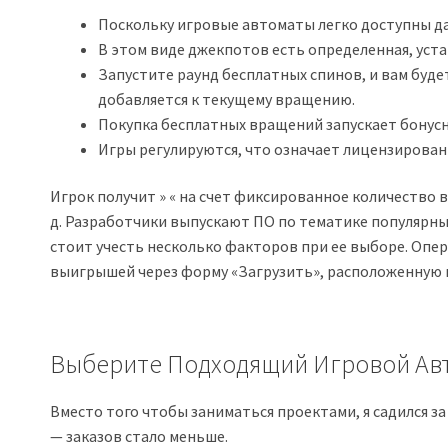
Поскольку игровые автоматы легко доступны даж
В этом виде джекпотов есть определенная, устан
Запустите раунд бесплатных спинов, и вам буд
добавляется к текущему вращению.
Покупка бесплатных вращений запускает бонусн
Игры регулируются, что означает лицензирован
Игрок получит » « на счет фиксированное количество 
д. Разработчики выпускают ПО по тематике популярны
стоит учесть несколько факторов при ее выборе. Опе
выигрышей через форму «Загрузить», расположенную 
Выберите Подходящий Игровой Ав
Вместо того чтобы заниматься проектами, я садился з
— заказов стало меньше.