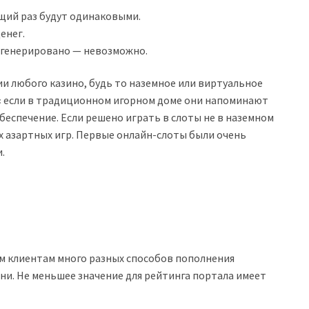
ющий раз будут одинаковыми.
енег.
 сгенерировано — невозможно.
и любого казино, будь то наземное или виртуальное
 « если в традиционном игорном доме они напоминают
обеспечение. Если решено играть в слоты не в наземном
ях азартных игр. Первые онлайн-слоты были очень
.
м клиентам много разных способов пополнения
ни. Не меньшее значение для рейтинга портала имеет