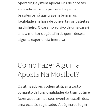
operating-system aplicativos de apostas
são cada vez mais procurados pelos
brasileiros, já que trazem bem mais
facilidade em hora de converter os palpites
na dinheiro. O cassino ao vivo de uma casa é
a new melhor opção afin de quem deseja
alguma experiência imersiva.
Como Fazer Alguma
Aposta Na Mostbet?
Os utilizadores podem utilizar u vasto
conjunto de funcionalidades da trampolín e
fazer apostas nos seus eventos escolhidos,
uma ocasião registados. A página de login