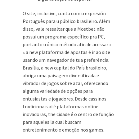
O site, inclusive, conta com o expresión
Português para u público brasileiro. Além
disso, vale ressaltar que a Mostbet não
possui um programa específico pra PC,
portanto u único método afin de acessar »
« a new plataforma de apostas é ir ao site
usando um navegador de tua preferência.
Brasília, a new capital do País brasileiro,
abriga uma paisagem diversificada e
vibrador de jogos sobre azar, oferecendo
alguma variedade de opções para
entusiastas e jogadores. Desde cassinos
tradicionais até plataformas online
inovadoras, the cidade é o centro de função
para aqueles la cual buscam
entretenimento e emoção nos games.