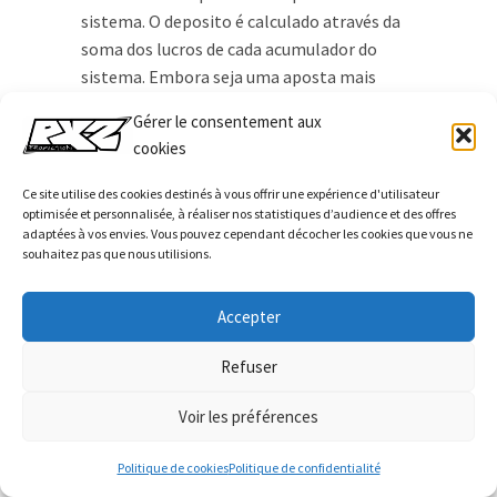
sistema. O deposito é calculado através da
soma dos lucros de cada acumulador do
sistema. Embora seja uma aposta mais
arriscada, sony ericsson você ganhar, você
Gérer le consentement aux
pode ser bem compensado. O canon mínimo
cookies
de depósito na Mostbet é de 50 BRL, assim
como o valor mínimo sobre saque.
Ce site utilise des cookies destinés à vous offrir une expérience d'utilisateur
optimisée et personnalisée, à réaliser nos statistiques d’audience et des offres
adaptées à vos envies. Vous pouvez cependant décocher les cookies que vous ne
A seguir vamos realizar uma avaliação llena
souhaitez pas que nous utilisions.
das promoções electronic bônus que são
oferecidos na Mostbet. Na aba para
Accepter
“Perguntas Frequentes” u site responde
muitas dúvidas que operating-system
Refuser
usuários têm na comum. O web site é bem
evidente e muito bem estruturado,
Voir les préférences
oferecendo 1 ótimo atendimento ao
0
usuário. Você também pode enviar e-mail
Politique de cookies
Politique de confidentialité
Recherche
Recherche
para [email protected] systems usar o