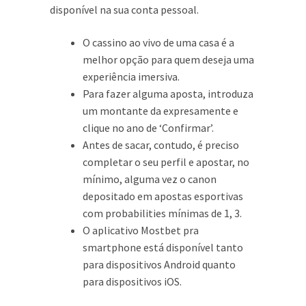
disponível na sua conta pessoal.
O cassino ao vivo de uma casa é a
melhor opção para quem deseja uma
experiência imersiva.
Para fazer alguma aposta, introduza
um montante da expresamente e
clique no ano de ‘Confirmar’.
Antes de sacar, contudo, é preciso
completar o seu perfil e apostar, no
mínimo, alguma vez o canon
depositado em apostas esportivas
com probabilities mínimas de 1, 3.
O aplicativo Mostbet pra
smartphone está disponível tanto
para dispositivos Android quanto
para dispositivos iOS.