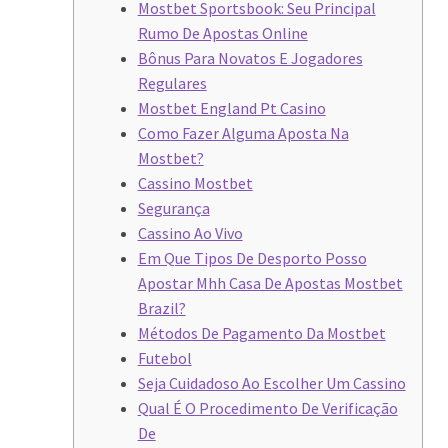
Mostbet Sportsbook: Seu Principal
Rumo De Apostas Online
Bônus Para Novatos E Jogadores
Regulares
Mostbet England Pt Casino
Como Fazer Alguma Aposta Na
Mostbet?
Cassino Mostbet
Segurança
Cassino Ao Vivo
Em Que Tipos De Desporto Posso
Apostar Mhh Casa De Apostas Mostbet
Brazil?
Métodos De Pagamento Da Mostbet
Futebol
Seja Cuidadoso Ao Escolher Um Cassino
Qual É O Procedimento De Verificação
De