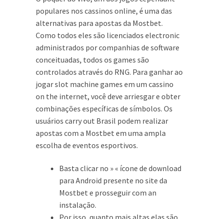
populares nos cassinos online, é uma das
alternativas para apostas da Mostbet.
Como todos eles são licenciados electronic
administrados por companhias de software
conceituadas, todos os games são
controlados através do RNG. Para ganhar ao
jogar slot machine games em um cassino
on the internet, você deve arriesgar e obter
combinações específicas de símbolos. Os
usuários carry out Brasil podem realizar
apostas com a Mostbet em uma ampla
escolha de eventos esportivos.
Basta clicar no » « ícone de download
para Android presente no site da
Mostbet e prosseguir com an
instalação.
Por isso, quanto mais altas elas são,