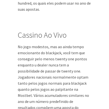
hundred, os quais eles podem usar no ano de
suas apostas.
Cassino Ao Vivo
No jogo modestos, mas ao ainda tempo
emocionante do blackjack, você tem que
conseguir pelo menos twenty one pontos
enquanto u dealer nunca tem a
possibilidade de passar de twenty one.
Jogadores nacionais normalmente optam
tanto pelos jogos normais para blackjack
quanto pelos jogos ao palpitante na
Mostbet. Vários acumuladores similares no
ano de um número predefinido de
resultados compõem uma aposta do