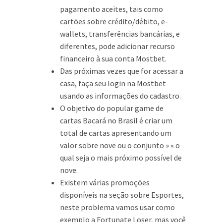
pagamento aceites, tais como
cartões sobre crédito/débito, e-
wallets, transferências bancárias, e
diferentes, pode adicionar recurso
financeiro à sua conta Mostbet.
Das próximas vezes que for acessar a
casa, faça seu login na Mostbet
usando as informações do cadastro.
O objetivo do popular game de
cartas Bacará no Brasil é criar um
total de cartas apresentando um
valor sobre nove ou o conjunto » « o
qual seja o mais próximo possível de
nove.
Existem várias promoções
disponíveis na seção sobre Esportes,
neste problema vamos usar como
exemplo a Fortunate Loser, mas você