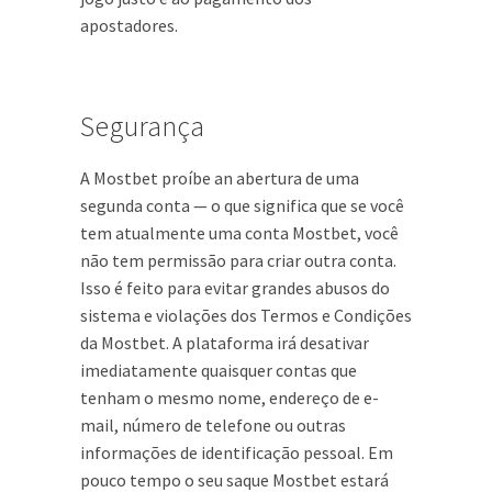
apostadores.
Segurança
A Mostbet proíbe an abertura de uma
segunda conta — o que significa que se você
tem atualmente uma conta Mostbet, você
não tem permissão para criar outra conta.
Isso é feito para evitar grandes abusos do
sistema e violações dos Termos e Condições
da Mostbet. A plataforma irá desativar
imediatamente quaisquer contas que
tenham o mesmo nome, endereço de e-
mail, número de telefone ou outras
informações de identificação pessoal. Em
pouco tempo o seu saque Mostbet estará