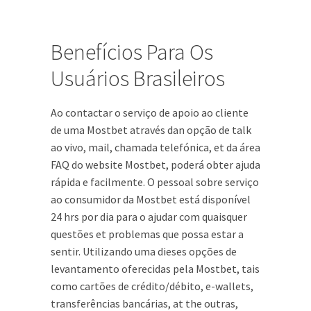
Benefícios Para Os
Usuários Brasileiros
Ao contactar o serviço de apoio ao cliente
de uma Mostbet através dan opção de talk
ao vivo, mail, chamada telefónica, et da área
FAQ do website Mostbet, poderá obter ajuda
rápida e facilmente. O pessoal sobre serviço
ao consumidor da Mostbet está disponível
24 hrs por dia para o ajudar com quaisquer
questões et problemas que possa estar a
sentir. Utilizando uma dieses opções de
levantamento oferecidas pela Mostbet, tais
como cartões de crédito/débito, e-wallets,
transferências bancárias, at the outras,