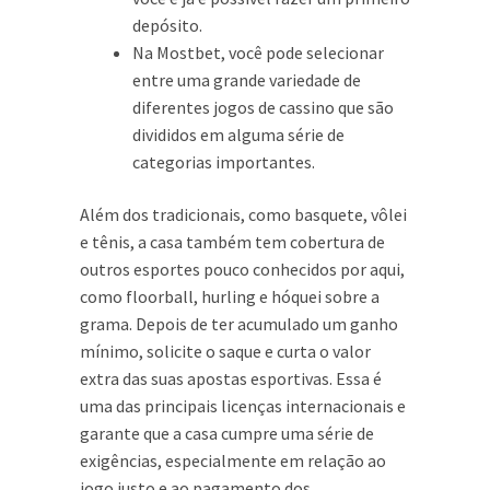
depósito.
Na Mostbet, você pode selecionar
entre uma grande variedade de
diferentes jogos de cassino que são
divididos em alguma série de
categorias importantes.
Além dos tradicionais, como basquete, vôlei
e tênis, a casa também tem cobertura de
outros esportes pouco conhecidos por aqui,
como floorball, hurling e hóquei sobre a
grama. Depois de ter acumulado um ganho
mínimo, solicite o saque e curta o valor
extra das suas apostas esportivas. Essa é
uma das principais licenças internacionais e
garante que a casa cumpre uma série de
exigências, especialmente em relação ao
jogo justo e ao pagamento dos